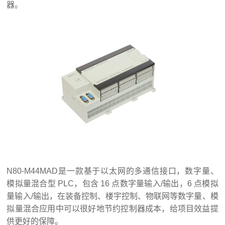
器。
N80-M44MAD是一款基于以太网的多通信接口，数字量、
模拟量混合型 PLC，包含 16 点数字量输入/输出，6 点模拟
量输入/输出，在装备控制、楼宇控制、物联网等数字量、模
拟量混合应用中可以很好地节约控制器成本，给项目效益提
供更好的保障。