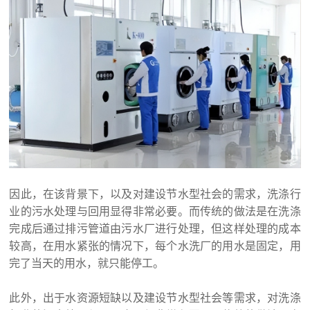
因此，在该背景下，以及对建设节水型社会的需求，洗涤行
业的污水处理与回用显得非常必要。而传统的做法是在洗涤
完成后通过排污管道由污水厂进行处理，但这样处理的成本
较高，在用水紧张的情况下，每个水洗厂的用水是固定，用
完了当天的用水，就只能停工。
此外，出于水资源短缺以及建设节水型社会等需求，对洗涤