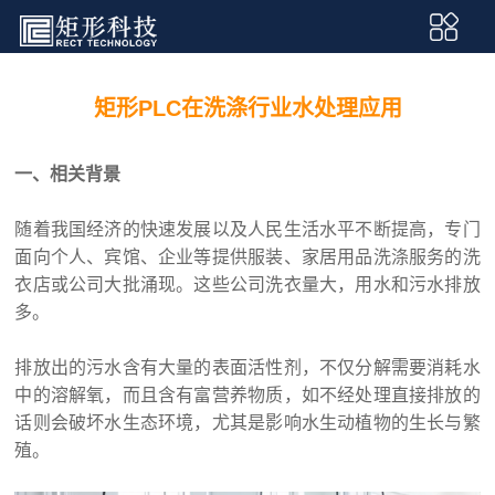
矩形PLC在洗涤行业水处理应用
一、相关背景
随着我国经济的快速发展以及人民生活水平不断提高，专门
面向个人、宾馆、企业等提供服装、家居用品洗涤服务的洗
衣店或公司大批涌现。这些公司洗衣量大，用水和污水排放
多。
排放出的污水含有大量的表面活性剂，不仅分解需要消耗水
中的溶解氧，而且含有富营养物质，如不经处理直接排放的
话则会破坏水生态环境，尤其是影响水生动植物的生长与繁
殖。