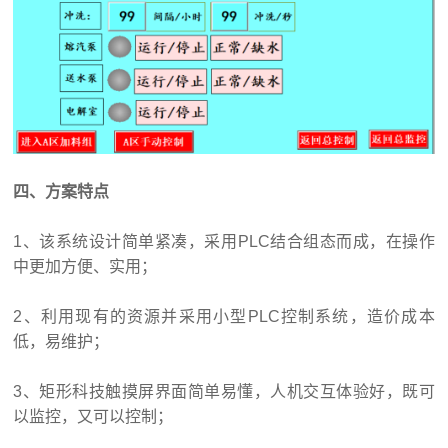
四、方案特点
1、该系统设计简单紧凑，采用PLC结合组态而成，在操作
中更加方便、实用；
2、利用现有的资源并采用小型PLC控制系统，造价成本
低，易维护；
3、矩形科技触摸屏界面简单易懂，人机交互体验好，既可
以监控，又可以控制；