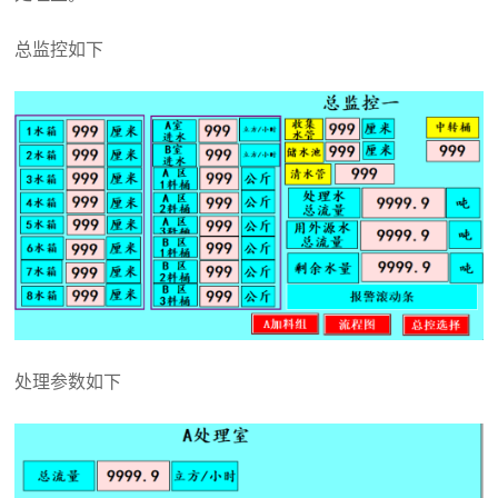
总监控如下
处理参数如下