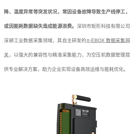
降、温度异常等突发状况，常因设备故障导致生产线停工，
或因能耗数据缺失造成能源浪费。
深圳市矩形科技有限公司
深耕工业数据采集领域，其自主研发的
π-EBOX 数据采集网
关
，以强大的兼容性与精准采集能力，为空压机数据管理提
供专业解决方案，助力企业实现设备高效运维与能耗优化。