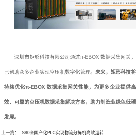
深圳市矩形科技有限公司通过π-EBOX 数据采集网关，
已帮助众多企业实现空压机数字化管理。
未来，矩形科技将
持续优化
π-EBOX 数据采集网关
性能，为更多企业提供高
效、可靠的空压机数据采集解决方案，助力制造业绿色低碳
发展。
上一篇：
S80全国产化PLC实现物流分拣机高效运转