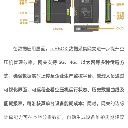
在数据应用层面，
π-EBOX 数据采集网关
进一步提升空
压机管理效率。
网关支持 5G、4G、以太网等多种传输方
式，确保数据实时上传至企业生产监控平台。管理人员通过
可视化界面，可远程查看空压机运行状态、历史数据曲线及
能耗报表，精准核算单台设备能耗成本
；同时，网关的边缘
计算能力可在本地分析数据，自动生成设备维护周期建议