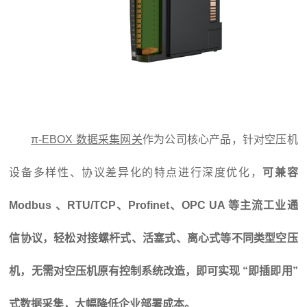
π-EBOX 数据采集网关
作为公司核心产品，针对空压机
设备多样性、协议差异化的特点进行深度优化，
可兼容
Modbus 、RTU/TCP、Profinet、OPC UA 等主流工业通
信协议，轻松对接螺杆式、活塞式、离心式等不同类型空压
机，无需对空压机原有控制系统改造，即可实现 “即插即用”
式数据采集，大幅降低企业部署成本。