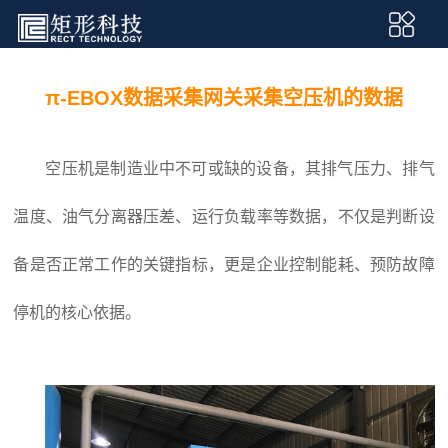
π-EBOX数据采集网关采集空压机的数据
空压机是制造业中不可或缺的设备，其排气压力、排气
温度、油气分离器压差、运行负载率等数据，不仅是判断设
备是否正常工作的关键指标，更是企业控制能耗、预防故障
停机的核心依据。