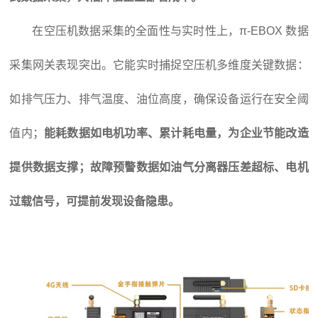
在空压机数据采集的全面性与实时性上，π-EBOX 数据
采集网关表现突出。它能实时捕捉空压机多维度关键数据：
如排气压力、排气温度、油位高度，确保设备运行在安全阈
值内；
能耗数据如电机功率、累计耗电量，为企业节能改造
提供数据支撑；故障预警数据如油气分离器压差超标、电机
过载信号，可提前发现设备隐患。