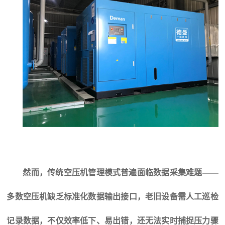
然而，传统空压机管理模式普遍面临数据采集难题——
多数空压机缺乏标准化数据输出接口，老旧设备需人工巡检
记录数据，不仅效率低下、易出错，还无法实时捕捉压力骤