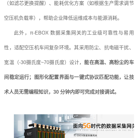
（如滤芯更换提醒）、能耗优化方案（如根据生产需求调节
空压机负载率），帮助企业降低运维成本与能源消耗。
此外，π-EBOX 数据采集网关的工业级可靠性与易用
性，适配空压机车间复杂环境。其采用防尘、抗电磁干扰、
宽温（-30摄氏度~70摄氏度）设计，
能在高温、高粉尘的车
间稳定运行；图形化配置界面与一键式协议匹配功能，让技
术人员无需编程知识，30 分钟内即可完成对接调试。