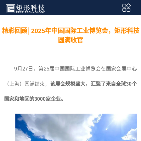
精彩回顾│2025年中国国际工业博览会，矩形科技
圆满收官
9月27日，第25届中国国际工业博览会在国家会展中心
（上海）圆满结束，
该展会规模盛大，汇聚了来自全球30个
国家和地区的3000家企业。