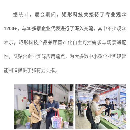
据统计，展会期间，
矩形科技共接待了专业观众
1200+，与40多家企业代表进行了深入交流
，其中不少观众
表示，矩形科技产品兼顾国产化自主可控需求与场景适配
性，又贴合企业实际应用痛点，为大多数中小型企业实现智
能制造提供了强有力支撑。