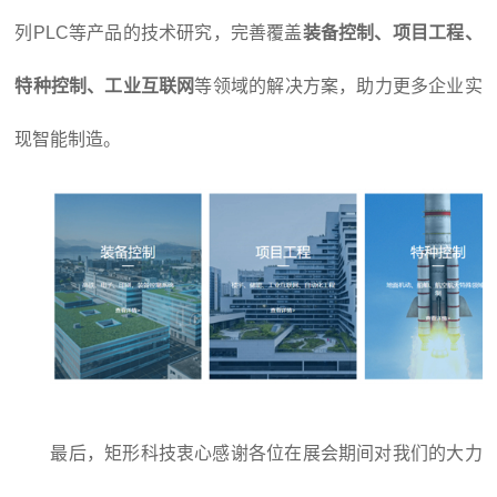
列PLC等产品的技术研究，完善覆盖
装备控制、项目工程、
特种控制、工业互联网
等领域的解决方案，助力更多企业实
现智能制造。
最后，矩形科技衷心感谢各位在展会期间对我们的大力