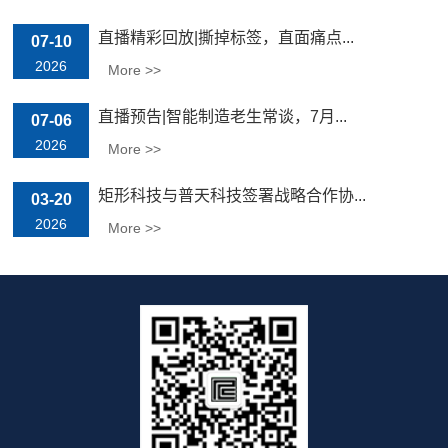
直播精彩回放|撕掉标签，直面痛点...
07-10
2026
More >>
直播预告|智能制造老生常谈，7月...
07-06
2026
More >>
矩形科技与普天科技签署战略合作协...
03-20
2026
More >>