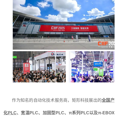
作为知名的自动化技术服务商，矩形科技展出的
全国产
化PLC
、宽温PLC、加固型PLC、π系列PLC以及π-EBOX