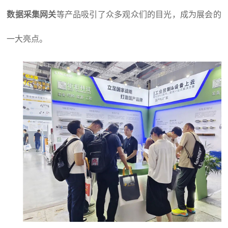
数据采集网关
等产品吸引了众多观众们的目光，成为展会的
一大亮点。