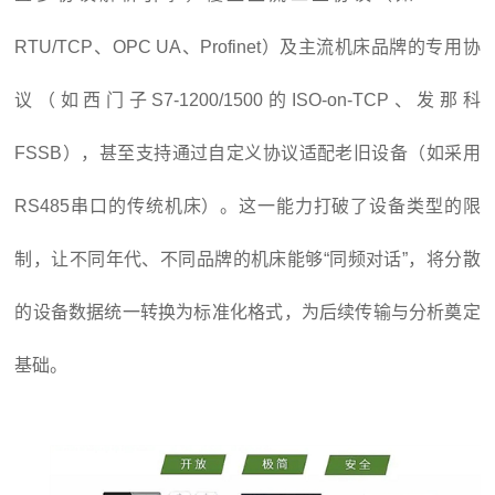
RTU/TCP、OPC UA、Profinet）及主流机床品牌的专用协
议（如西门子S7-1200/1500的ISO-on-TCP、发那科
FSSB），甚至支持通过自定义协议适配老旧设备（如采用
RS485串口的传统机床）。这一能力打破了设备类型的限
制，让不同年代、不同品牌的机床能够“同频对话”，将分散
的设备数据统一转换为标准化格式，为后续传输与分析奠定
基础。