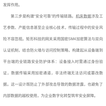
发挥作用。
第三步是构建“安全可靠”的传输链路。
机床数据
涉及工
艺参数、产能信息甚至企业核心技术，传输过程中的安全风
险不容忽视。矩形科技的网关采用国密SM4加密算法与双向
认证机制，结合防火墙与访问控制策略，构建起从设备端到
平台端的全链路安全防护体系：设备接入时需通过身份验
证，数据传输采用加密通道，非法终端无法访问或篡改数
据。这一设计既防止了外部攻击导致的数据泄露，也避免了
内部数据的越权使用，为企业数字化转型筑牢安全屏障。