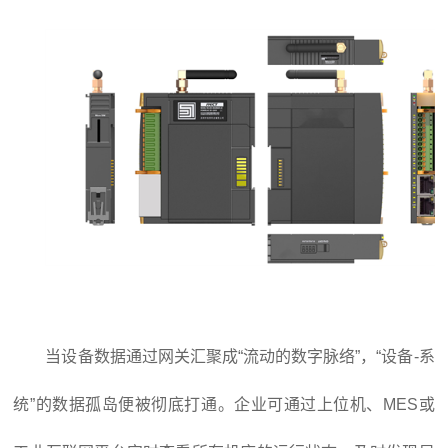
当设备数据通过网关汇聚成“流动的数字脉络”，“设备-系
统”的数据孤岛便被彻底打通。企业可通过上位机、MES或