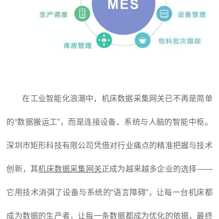
在工业智能化浪潮中，机床数据采集网关已不再是简单
的“数据搬运工”，而是连接设备、系统与人脑的智能中枢。
深圳市矩形科技有限公司凭借对行业痛点的精准把握与技术
创新，其
机床数据采集网关
正成为越来越多企业的选择——
它用技术消弭了设备与系统的“语言障碍”，让每一台机床都
成为数据的生产者，让每一条数据都成为优化的依据，最终