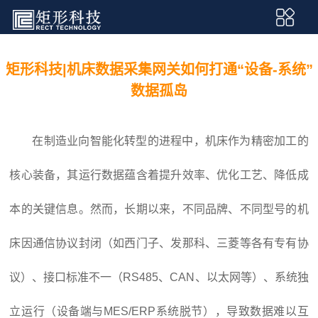
矩形科技|机床数据采集网关如何打通“设备-系统”
数据孤岛
在制造业向智能化转型的进程中，机床作为精密加工的
核心装备，其运行数据蕴含着提升效率、优化工艺、降低成
本的关键信息。然而，长期以来，不同品牌、不同型号的机
床因通信协议封闭（如西门子、发那科、三菱等各有专有协
议）、接口标准不一（RS485、CAN、以太网等）、系统独
立运行（设备端与MES/ERP系统脱节），导致数据难以互