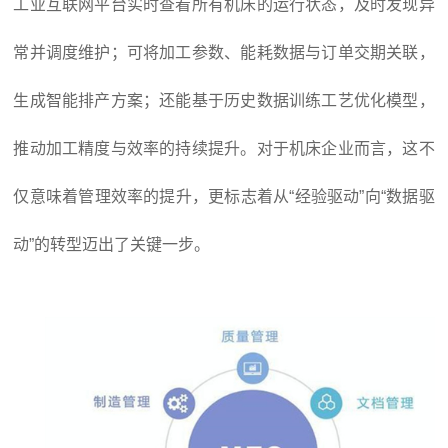
工业互联网平台实时查看所有机床的运行状态，及时发现异
常并调度维护；可将加工参数、能耗数据与订单交期关联，
生成智能排产方案；还能基于历史数据训练工艺优化模型，
推动加工精度与效率的持续提升。对于机床企业而言，这不
仅意味着管理效率的提升，更标志着从“经验驱动”向“数据驱
动”的转型迈出了关键一步。