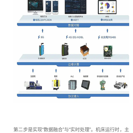
第二步是实现“数据融合”与“实时处理”。机床运行时，主