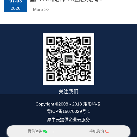
07-03
2026
More >>
关注我们
Copyright ©2008 - 2018 矩形科技
粤ICP备15070029号-1
犀牛云提供企业云服务
网站地图
微信咨询
手机咨询