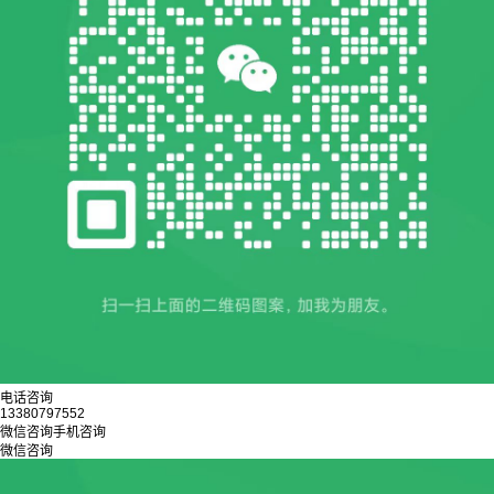
电话咨询
13380797552
微信咨询
手机咨询
微信咨询