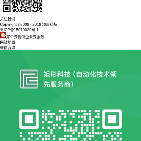
关注我们
Copyright ©2008 - 2018 矩形科技
粤ICP备15070029号-1
犀牛云提供企业云服务
网站地图
微信咨询