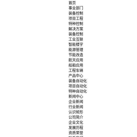
首页
事业部门
装备控制
项目工程
特种控制
解决方案
装备控制
工业互联
智能楼宇
能源管理
节能改造
航天应用
船舶应用
工程车辆
产品中心
装备自动化
项目自动化
特种自动化
新闻中心
企业新闻
行业新闻
认识矩形
公司简介
企业文化
发展历程
资质荣誉