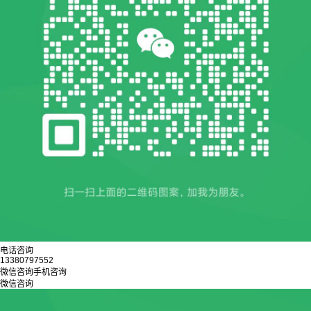
电话咨询
13380797552
微信咨询
手机咨询
微信咨询