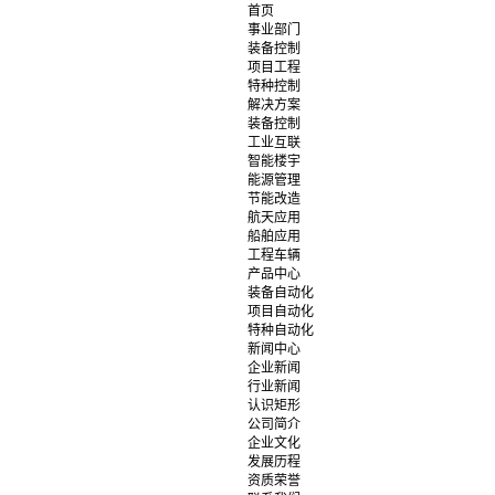
首页
事业部门
装备控制
项目工程
特种控制
解决方案
装备控制
工业互联
智能楼宇
能源管理
节能改造
航天应用
船舶应用
工程车辆
产品中心
装备自动化
项目自动化
特种自动化
新闻中心
企业新闻
行业新闻
认识矩形
公司简介
企业文化
发展历程
资质荣誉