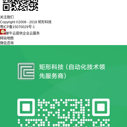
关注我们
Copyright ©2008 - 2018 矩形科技
粤ICP备15070029号-1
犀牛云提供企业云服务
网站地图
微信咨询