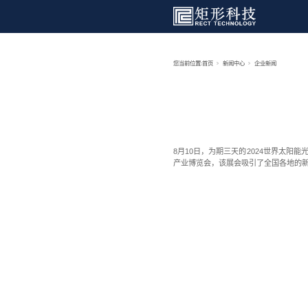
您当前位置:
首页
8月10日，
产业博览会