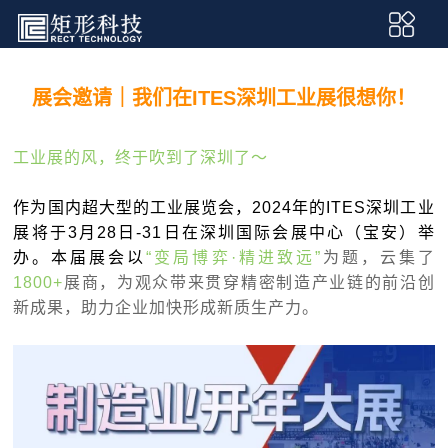
展会邀请｜我们在ITES深圳工业展很想你！
工业展的风，终于吹到了深圳了～
作为国内超大型的工业展览会，2024年的ITES深圳工业
展将于3月28日-31日在深圳国际会展中心（宝安）举
办。本届展会以
“变局博弈·精进致远”
为题，云集了
1800+
展商，为观众带来贯穿精密制造产业链的前沿创
新成果，助力企业加快形成新质生产力。