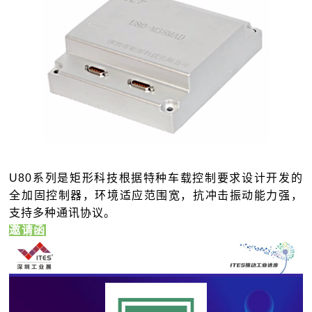
U80系列是矩形科技根据特种车载控制要求设计开发的
全加固控制器，环境适应范围宽，抗冲击振动能力强，
支持多种通讯协议。
邀请函