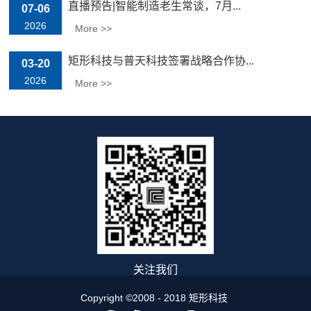
直播预告|智能制造老生常谈，7月...
07-06
2026
More >>
矩形科技与普天科技签署战略合作协...
03-20
2026
More >>
关注我们
Copyright ©2008 - 2018 矩形科技