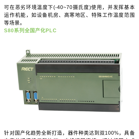
可在恶劣环境温度下(-40~70摄氏度)使用，并发挥基本
运作机能，如设备机房、高寒地区、特殊工作温度范围
等场景。
S80系列全国产化PLC
针对国产化趋势全新打造，器件种类达到双100%，具备