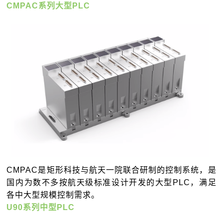
CMPAC系列大型PLC
CMPAC是矩形科技与航天一院联合研制的控制系统，是
国内为数不多按航天级标准设计开发的大型PLC，满足
各中大型规模控制需求。
U90系列中型PLC