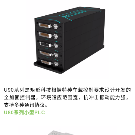
U90系列是矩形科技根据特种车载控制要求设计开发的
全加固控制器，环境适应范围宽，抗冲击振动能力强，
支持多种通讯协议。
U80系列小型PLC