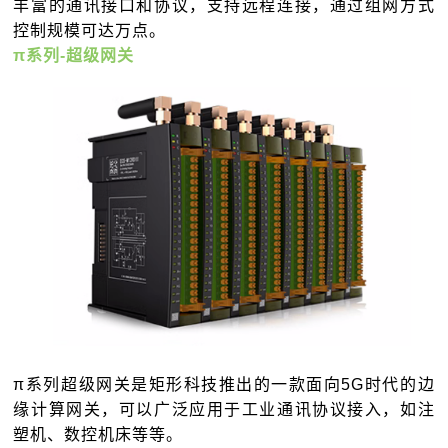
丰富的通讯接口和协议，支持远程连接，通过组网方式
控制规模可达万点。
π系列-超级网关
π系列超级网关是矩形科技推出的一款面向5G时代的边
缘计算网关，可以广泛应用于工业通讯协议接入，如注
塑机、数控机床等等。