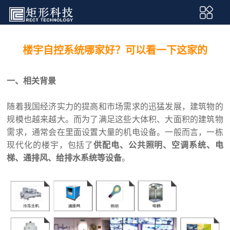
楼宇自控系统哪家好？可以看一下这家的
一、相关背景
随着我国经济实力的提高和市场需求的迅猛发展，建筑物的
规模也越来越大。而为了满足这些大体积、大面积的建筑物
需求，通常会在里面设置大量的机电设备。一般而言，一栋
现代化的楼宇，包括了
供配电、公共照明、空调系统、电
梯、通排风、给排水系统等设备
。