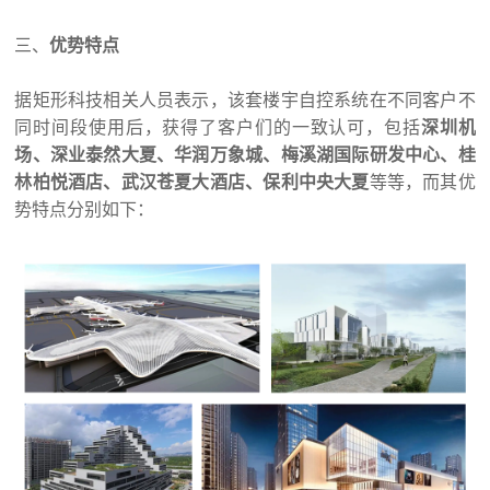
三、
优势特点
据矩形科技相关人员表示，该套楼宇自控系统在不同客户不
同时间段使用后，获得了客户们的一致认可，包括
深圳机
场、深业泰然大夏、华润万象城、梅溪湖国际研发中心、桂
林柏悦酒店、武汉苍夏大酒店、保利中央大夏
等等，而其优
势特点分别如下：