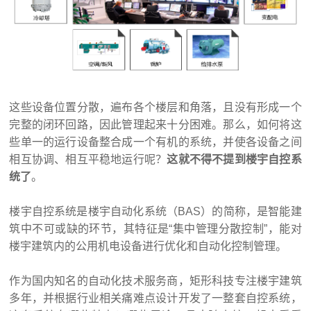
这些设备位置分散，遍布各个楼层和角落，且没有形成一个
完整的闭环回路，因此管理起来十分困难。那么，如何将这
些单一的运行设备整合成一个有机的系统，并使各设备之间
相互协调、相互平稳地运行呢？
这就不得不提到楼宇自控系
统了
。
楼宇自控系统是楼宇
自动化
系统（BAS）的简称，是智能建
筑中不可或缺的环节，其特征是“集中管理分散控制”，能对
楼宇建筑内的公用机电设备进行优化和自动化控制管理。
作为国内知名的自动化技术服务商，矩形科技专注楼宇建筑
多年，并根据行业相关痛难点设计开发了一整套自控系统，