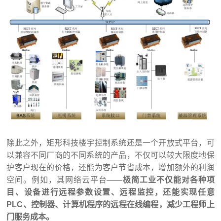
除此之外，矩形科技楼宇控制系统还是一个开放式平台，可
以兼容不同厂商的不同系统的产品，不仅可以较大限度地保
护客户现在的价格，还能为客户节省成本，增加额外的利润
空间。例如，其网络云平台——
极简工业不仅能对各种项
目、设备进行远程参数设置、远程监控，还能实现任意
PLC
、控制器、计算机程序的远程在线编程，减少工程师上
门服务成本。