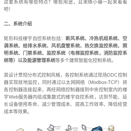
这套系统有哪些特点？哪些用途，且来随小编一起来看看
吧！
二、系统介绍
矩形科技楼宇自控系统包括：
新风系统、冷热机组系统、空
调系统、给排水系统、风机盘管系统、热交换监控系统、照
明系统、门禁系统、监控系统（电梯监控系统，消防监控系
统等）以及能源管理系统
等多个建筑智能化控制系统。
其设计贯彻分布式控制风格，各控制系统通过现场DDC
控制
器
实现就地监控，同时通过以太网网络（Modbus-TCP）将
各控制器连接起来，再经网络控制器接到中央控制室内的楼
宇Web服务器内组成集散式的楼宇自控系统，达到节能、延
长设备使用寿命、减少管理成本、提高工作效率、降低经营
成本等效果。