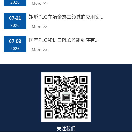
2026
More >>
矩形PLC在冶金热工领域的应用案...
07-21
2026
More >>
国产PLC和进口PLC差距到底有...
07-03
2026
More >>
关注我们