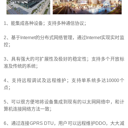
1、能集成各种设备；支持多种通信协议；
2、基于Internet的分布式网络管理，通过Internet实现实时监
控；
3、具有强大的可扩展性及极好的稳定性；支持多个开放标
准及传统的系统；
4、支持远程调试及远程维护；支持单系统多达10000个
点；
5、可以很方便地将设备集成到现有的以太网网络中，和计
算机连接网络方法一致；
6、通过连接GPRS DTU，用户可以远程维护DDO，大大减