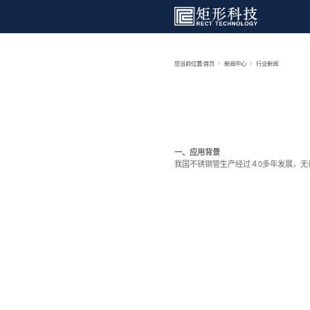
您当前位置:
首页
一、应用背
我国不锈钢