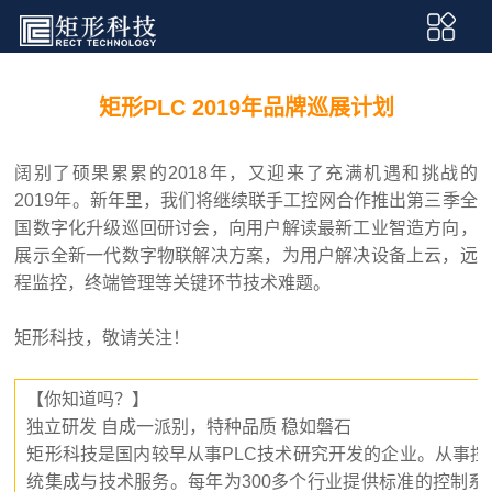
矩形PLC 2019年品牌巡展计划
阔别了硕果累累的2018年，又迎来了充满机遇和挑战的
2019年。新年里，我们将继续联手工控网合作推出第三季全
国数字化升级巡回研讨会，向用户解读最新工业智造方向，
展示全新一代数字物联解决方案，为用户解决设备上云，远
程监控，终端管理等关键环节技术难题。
矩形科技，敬请关注！
【你知道吗？】
独立研发 自成一派别，特种品质 稳如磐石
矩形科技是国内较早从事PLC技术研究开发的企业。从事
统集成与技术服务。每年为300多个行业提供标准的控制