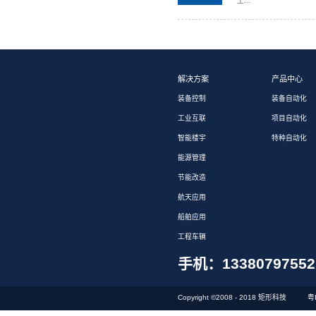
07-10
2026
07-06
2026
03-20
2026