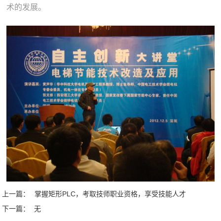
术的发展。
上一篇：
掌握矩形PLC，考取技师职业资格，享受技能人才
下一篇：
无