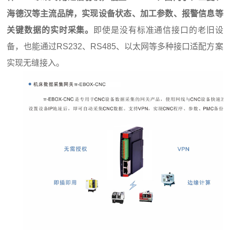
海德汉等主流品牌，实现设备状态、加工参数、报警信息等
关键数据的实时采集。
即使是没有标准通信接口的老旧设
备，也能通过RS232、RS485、以太网等多种接口适配方案
实现无缝接入。