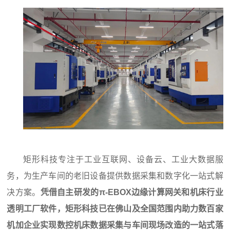
矩形科技专注于工业互联网、设备云、工业大数据服
务，为生产车间的老旧设备提供数据采集和数字化一站式解
决方案。
凭借自主研发的π-EBOX
边缘计算网关
和机床行业
透明工厂软件，矩形科技已在佛山及全国范围内助力数百家
机加企业实现数控机床数据采集与车间现场改造的一站式落