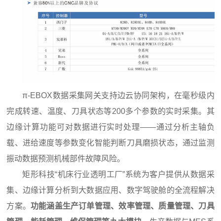
π-EBOX
数据采集网关
支持边云协同架构，在毫秒级内
完成转速、温度、刀具状态等200多个参数的实时采集。其
边缘计算功能可对数据进行实时处理——通过分析主轴负
载、进给速度等参数变化智能判断刀具磨损状态，通过监测
振动数据预测机械部件故障风险。
矩形科技“机床行业透明工厂”系统为客户提供从数据采
集、边缘计算分析到大数据应用、数字驾驶舱的全流程解决
方案。
功能涵盖生产订单管理、效率管理、质量管理、刀具