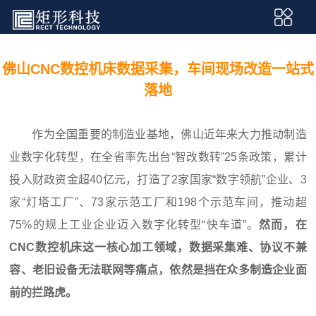
佛山CNC数控机床数据采集，车间现场改造一站式
落地
作为全国重要的制造业基地，佛山近年来大力推动制造
业数字化转型，在全省率先出台“智改数转”25条政策，累计
投入财政资金超40亿元，打造了2家国家“数字领航”企业、3
家“灯塔工厂”、73家示范工厂和198个示范车间，推动超
75%的规上工业企业迈入数字化转型“快车道”。
然而，在
CNC数控机床这一核心加工领域，数据采集难、协议不兼
容、老旧设备无法联网等痛点，依然是挡在众多制造企业面
前的拦路虎。