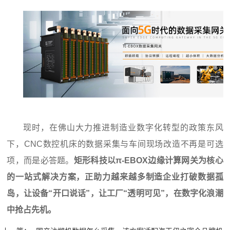
现时，在佛山大力推进制造业数字化转型的政策东风
下，CNC数控机床的
数据采集
与车间现场改造不再是可选
项，而是必答题。
矩形科技以π-EBOX边缘计算网关为核心
的一站式解决方案，正助力越来越多制造企业打破数据孤
岛，让设备“开口说话”，让工厂“透明可见”，在数字化浪潮
中抢占先机。