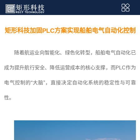
矩形科技加固PLC方案实现船舶电气自动化控制
随着航运业向智能化、绿色化转型，船舶电气自动化已
成为提升航行安全、降低运营成本的核心支撑，而PLC作为
电气控制的“大脑”，直接决定自动化系统的稳定性与可靠
性。