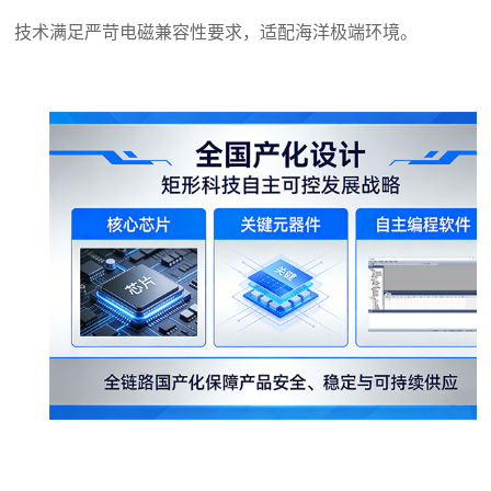
技术满足严苛电磁兼容性要求，适配海洋极端环境。