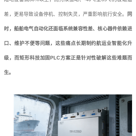
差，更易导致设备停机、控制失灵，严重影响航行安全。
同
时，船舶电气自动化还面临系统兼容性差、核心器件依赖进
口、维护不便等问题，这些痛点长期制约航运业智能化升
级，而矩形科技加固PLC方案正是针对性破解这些难题而
生。