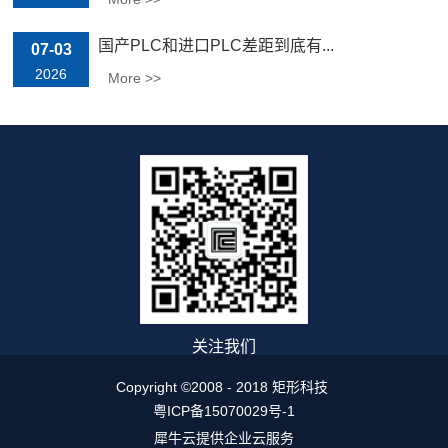
国产PLC和进口PLC差距到底有...
07-03
2026
More >>
关注我们
Copyright ©2008 - 2018 矩形科技
粤ICP备15070029号-1
犀牛云提供企业云服务