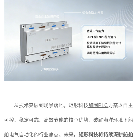
从技术突破到场景落地，矩形科技
加固PLC
方案以自主
可控、稳定可靠、高效节能的核心优势，破解海洋环境下船
舶电气自动化的行业痛点。
未来，矩形科技将持续深耕船舶