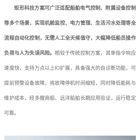
矩形科技方案可广泛适配船舶电气控制、附属设备控制
等多个场景，实现机舱监控、电力管理、生活污水处理等全
流程自动化控制，无需人工全天候值守，大幅降低船员操作
负荷与人为失误风险。
相较于传统控制方案，其单指令响应
速度快，支持万点以上IO扩展，具备强大的自诊断功能，可
提前预警设备故障，将故障停机时间缩短，同时降低能耗与
维护成本，经多艘商船、远洋船舶长期应用验证，运行稳定
可靠。