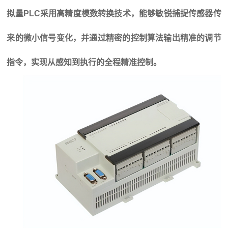
拟量PLC
采用高精度模数转换技术，能够敏锐捕捉传感器传
来的微小信号变化，并通过精密的控制算法输出精准的调节
指令，实现从感知到执行的全程精准控制。