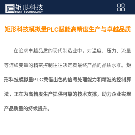
矩形科技模拟量PLC赋能高精度生产与卓越品质
在追求卓越品质的现代制造业中，对温度、压力、流量
等连续变量的精密控制往往决定着最终产品的品质水准。
矩
形科技
模拟量PLC
凭借出色的信号处理能力和精准的控制算
法，正在为高精度生产提供可靠的技术支撑，助力企业实现
产品质量的持续提升。