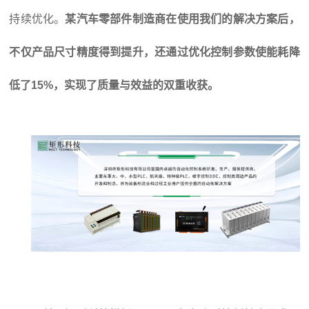
持续优化。
某汽车零部件制造商在使用我们的解决方案后，
不仅产品尺寸精度得到提升，还通过优化控制参数使能耗降
低了15%，实现了质量与效益的双重收获。