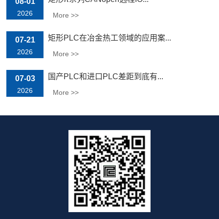
08-01
2026
More >>
矩形PLC在冶金热工领域的应用案...
07-21
2026
More >>
国产PLC和进口PLC差距到底有...
07-03
2026
More >>