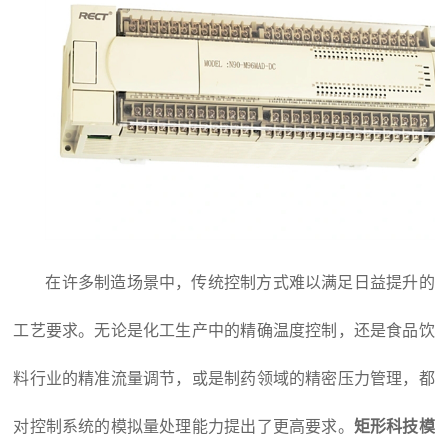
在许多制造场景中，传统控制方式难以满足日益提升的
工艺要求。无论是化工生产中的精确温度控制，还是食品饮
料行业的精准流量调节，或是制药领域的精密压力管理，都
对控制系统的模拟量处理能力提出了更高要求。
矩形科技
模