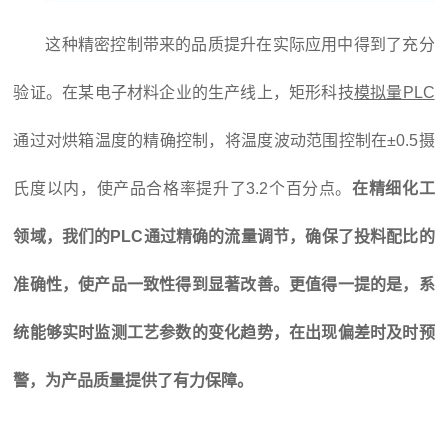
这种精密控制带来的品质提升在实际应用中得到了充分
验证。在某电子材料企业的生产线上，矩形科技
模拟量PLC
通过对烘箱温度的精确控制，将温度波动范围控制在±0.5摄
氏度以内，使产品合格率提升了3.2个百分点。
在精细化工
领域，我们的PLC通过精确的流量调节，确保了投料配比的
准确性，使产品一致性得到显著改善。更值得一提的是，系
统能够实时监测工艺参数的变化趋势，在出现偏差时及时预
警，为产品质量提供了有力保障。