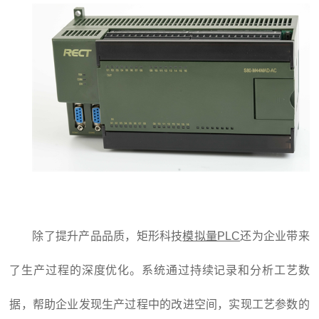
除了提升产品品质，矩形科技
模拟量PLC
还为企业带来
了生产过程的深度优化。系统通过持续记录和分析工艺数
据，帮助企业发现生产过程中的改进空间，实现工艺参数的