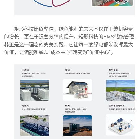
矩形科技始终坚信，绿色能源的未来不仅在于装机容量
的增长，更在于运营效率的提升。矩形科技的
EMS储能管理
器
正是这一理念的完美实践，它让每一度绿电都能发挥最大
价值，让储能系统从"成本中心"转变为"价值中心"。