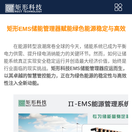
矩形EMS储能管理器赋能绿色能源稳定与高效
在能源转型浪潮席卷全球的今天，储能系统已成为平衡
电力供需、提升绿电消纳能力的关键环节。然而，如何让储
能系统真正实现安全稳定运行并创造最大经济价值，始终是
行业面临的现实挑战。
矩形科技
EMS储能管理器
应运而生，
以其卓越的智慧管控能力，正在为绿色能源的稳定性与高效
性注入全新动能。