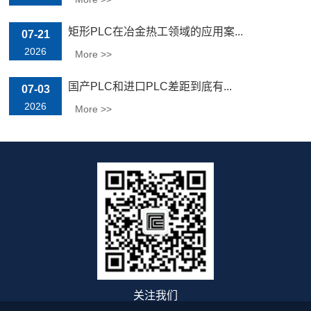
矩形PLC在冶金热工领域的应用案...
07-21
2026
More >>
国产PLC和进口PLC差距到底有...
07-03
2026
More >>
关注我们