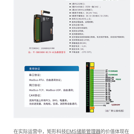
在实际运营中，矩形科技
EMS储能管理器
的价值体现在