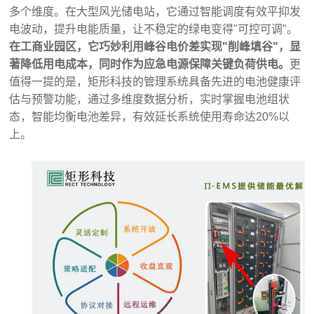
多个维度。在大型风光储电站，它通过智能调度有效平抑发
电波动，提升电能质量，让不稳定的绿电变得"可控可调"。
在工商业园区，它巧妙利用峰谷电价差实现"削峰填谷"，显
著降低用电成本，同时作为应急电源保障关键负荷供电。
更
值得一提的是，矩形科技的管理系统具备先进的电池健康评
估与预警功能，通过多维度数据分析，实时掌握电池组状
态，智能均衡电池差异，有效延长系统使用寿命达20%以
上。