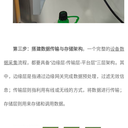
第三步：搭建数据传输与存储架构
。一个完整的
设备数
据采集
流程，都要具备“边缘层-传输层-平台层”三层架构。其
中，边缘层是指通过边缘网关完成数据预处理，过滤无效信
息；传输层则指利用有线或无线的方式，将数据进行传输；
存储层则用来存储和调用数据。