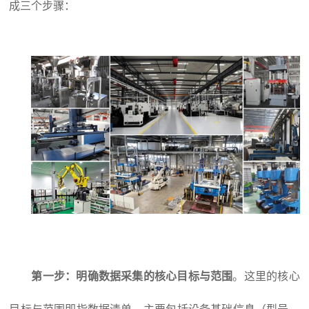
成三个步骤：
第一步：明确数据采集的核心目标与范围
。这里的核心