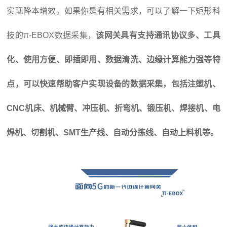
实现降本增效。如果你是有相关需求，可以了解一下矩形科
技的π-EBOX数据采集，
该网关具有支持通讯协议多、工具
化、使用方便、即插即用、数据清洗、边缘计算能力强等特
点，可以快速帮助客户实现设备的数据采集，包括注塑机、
CNC机床、机械臂、冲压机、折弯机、锻压机、焊接机、电
焊机、切割机、SMT生产线、自动分拣线、自动上料机等。