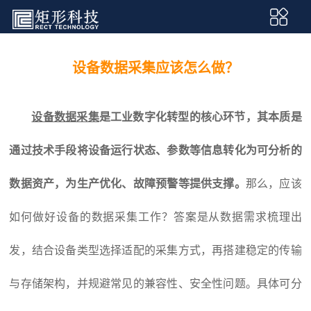
设备数据采集应该怎么做？
设备数据采集
是工业数字化转型的核心环节，其本质是
通过技术手段将设备运行状态、参数等信息转化为可分析的
数据资产，为生产优化、故障预警等提供支撑。
那么，应该
如何做好设备的数据采集工作？答案是从数据需求梳理出
发，结合设备类型选择适配的采集方式，再搭建稳定的传输
与存储架构，并规避常见的兼容性、安全性问题。具体可分