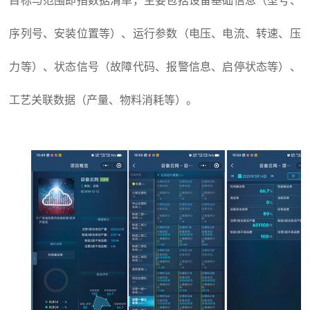
目标与范围即指数据清单，主要包括设备基础信息（型号、
序列号、安装位置等）、运行参数（电压、电流、转速、压
力等）、状态信号（故障代码、报警信息、启停状态等）、
工艺关联数据（产量、物料消耗等）。