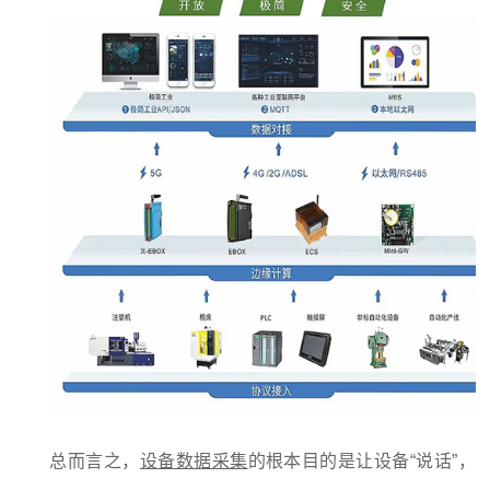
总而言之，
设备数据采集
的根本目的是让设备“说话”，