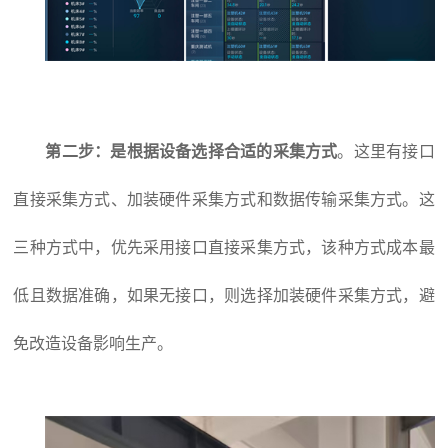
第二步：是根据设备选择合适的采集方式
。这里有接口
直接采集方式、加装硬件采集方式和数据传输采集方式。这
三种方式中，优先采用接口直接采集方式，该种方式成本最
低且数据准确，如果无接口，则选择加装硬件采集方式，避
免改造设备影响生产。