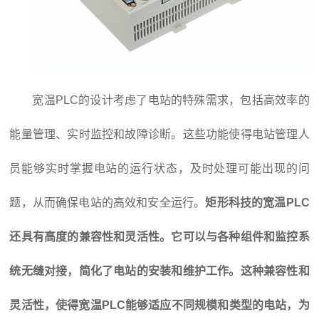
宽温PLC的设计考虑了电站的特殊需求，包括高效率的
能量管理、实时监控和故障诊断。这些功能使得电站管理人
员能够实时掌握电站的运行状态，及时处理可能出现的问
题，从而确保电站的高效和安全运行。
矩形科技的宽温PLC
还具有高度的兼容性和灵活性。它可以与各种组件和监控系
统无缝对接，简化了电站的安装和维护工作。这种兼容性和
灵活性，使得
宽温PLC
能够适应不同规模和类型的电站，为