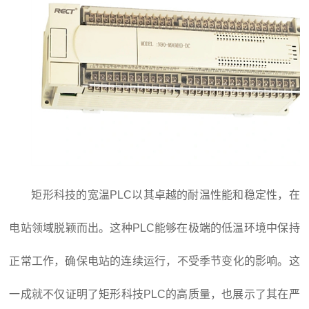
矩形科技的宽温PLC以其卓越的耐温性能和稳定性，在
电站领域脱颖而出。这种PLC能够在极端的低温环境中保持
正常工作，确保电站的连续运行，不受季节变化的影响。这
一成就不仅证明了矩形科技PLC的高质量，也展示了其在严