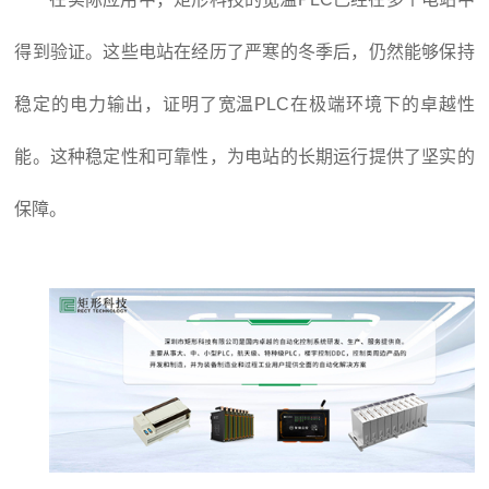
得到验证。这些电站在经历了严寒的冬季后，仍然能够保持
稳定的电力输出，证明了宽温PLC在极端环境下的卓越性
能。这种稳定性和可靠性，为电站的长期运行提供了坚实的
保障。