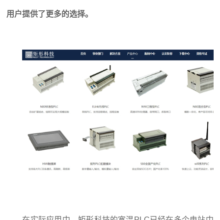
用户提供了更多的选择。
在实际应用中，矩形科技的宽温PLC已经在多个电站中