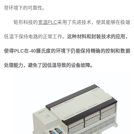
苛环境下的可靠性。
矩形科技的
宽温PLC
采用了先进技术，使其能够在极端
低温下保持电路的正常工作。
这种材料和封装技术的应用，
使得PLC在-40摄氏度的环境下仍能保持精确的控制和数据
处理能力，避免了因低温导致的设备故障。