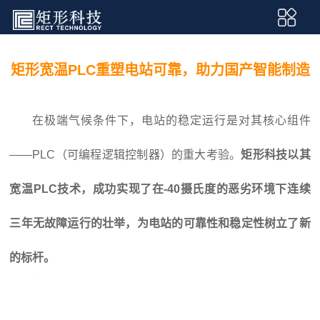
矩形宽温PLC重塑电站可靠，助力国产智能制造
在极端气候条件下，电站的稳定运行是对其核心组件
——PLC（可编程逻辑控制器）的重大考验。
矩形科技以其
宽温PLC
技术，成功实现了在-40摄氏度的恶劣环境下连续
三年无故障运行的壮举，为电站的可靠性和稳定性树立了新
的标杆。