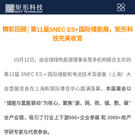
精彩回顾│第11届SNEC ES+国际储能展，矩形科
技完美收官
10月12日，由全球绿色能源理事会等多机构联合主办的
第11届 SNEC ES + 国际储能和电池技术及装备（上海）大
会暨展览会在上海新国际博览中心圆满落幕。
本届展会以
“储能与氢能联动”为核心，聚焦“源、网、荷、储、数、碳”
全产业链，吸引了行业上下游500+企业参展 和 3000+政产
学研专家与代表参会。