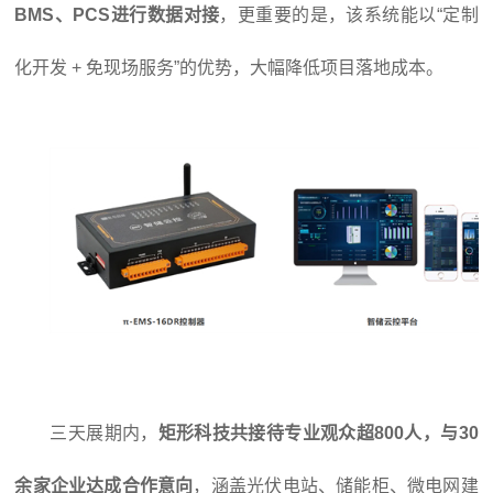
BMS、PCS进行数据对接
，更重要的是，该系统能以“定制
化开发 + 免现场服务”的优势，大幅降低项目落地成本。
三天展期内，
矩形科技共接待专业观众超800人，与30
余家企业达成合作意向
，涵盖光伏电站、储能柜、微电网建