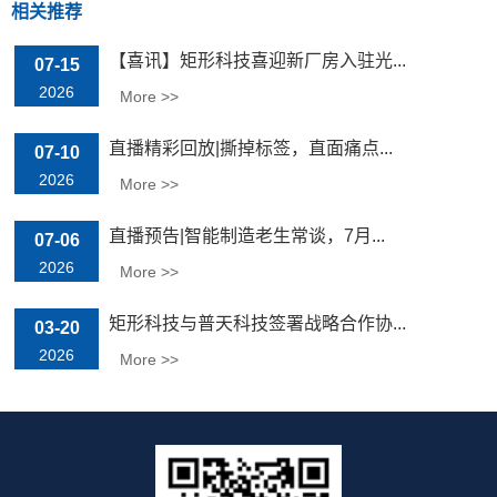
相关推荐
【喜讯】矩形科技喜迎新厂房入驻光...
07-15
2026
More >>
直播精彩回放|撕掉标签，直面痛点...
07-10
2026
More >>
直播预告|智能制造老生常谈，7月...
07-06
2026
More >>
矩形科技与普天科技签署战略合作协...
03-20
2026
More >>