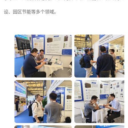
设、园区节能等多个领域。