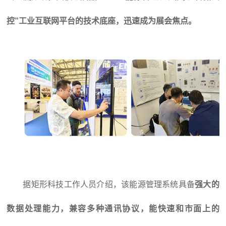
控”工业互联网平台的技术底座，迅速成为展会焦点。
据矩形科技工作人员介绍，该能源管理系统具备
强大的
数据处理能力，兼容多种通讯协议，能快速和市面上的