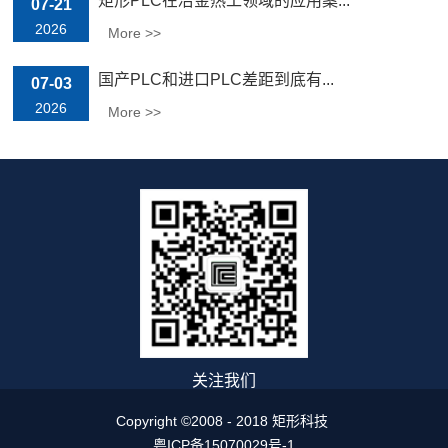
矩形PLC在冶金热工领域的应用案...
07-21
2026
More >>
国产PLC和进口PLC差距到底有...
07-03
2026
More >>
关注我们
Copyright ©2008 - 2018 矩形科技
粤ICP备15070029号-1