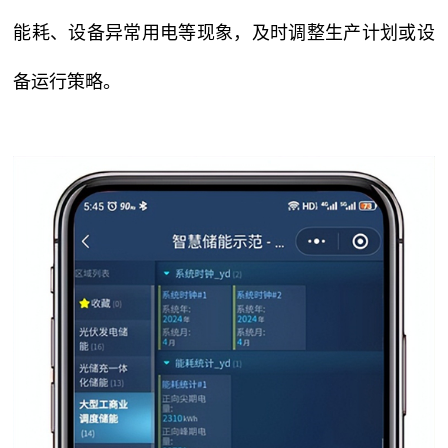
能耗、设备异常用电等现象，及时调整生产计划或设
备运行策略。