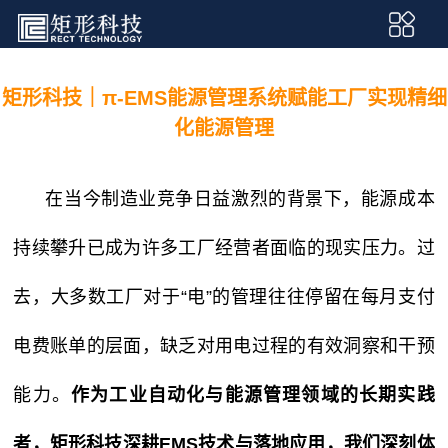
矩形科技｜π-EMS能源管理系统赋能工厂实现精细
化能源管理
在当今制造业竞争日益激烈的背景下，能源成本
持续攀升已成为许多工厂经营者面临的现实压力。过
去，大多数工厂对于“电”的管理往往停留在每月支付
电费账单的层面，缺乏对用电过程的有效洞察和干预
能力。
作为工业自动化与能源管理领域的长期实践
者，矩形科技深耕EMS技术与落地应用，我们深刻体