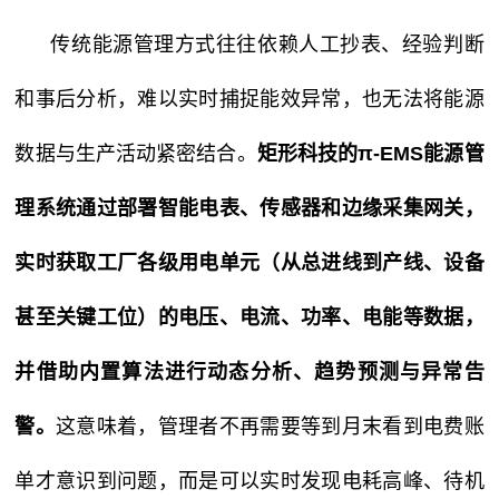
传统能源管理方式往往依赖人工抄表、经验判断
和事后分析，难以实时捕捉能效异常，也无法将能源
数据与生产活动紧密结合。
矩形科技的π-
EMS能源管
理系统
通过部署智能电表、传感器和边缘采集网关，
实时获取工厂各级用电单元（从总进线到产线、设备
甚至关键工位）的电压、电流、功率、电能等数据，
并借助内置算法进行动态分析、趋势预测与异常告
警。
这意味着，管理者不再需要等到月末看到电费账
单才意识到问题，而是可以实时发现电耗高峰、待机