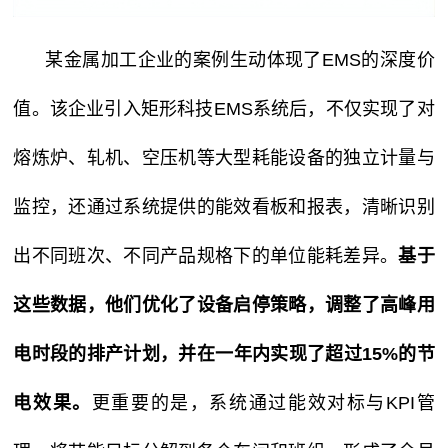
某金属加工企业的案例生动体现了EMS的深度价
值。该企业引入矩形科技EMS系统后，不仅实现了对
熔炼炉、轧机、空压机等大型耗能设备的独立计量与
监控，还通过系统提供的能效看板和报表，清晰识别
出不同班次、不同产品规格下的单位能耗差异。
基于
这些数据，他们优化了设备启停策略，调整了高峰用
电时段的排产计划，并在一年内实现了超过15%的节
电效果。
更重要的是，系统通过能效对标与KPI管