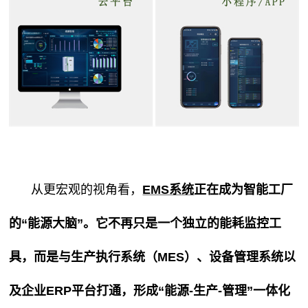
从更宏观的视角看，
EMS系统
正在成为智能工厂
的“能源大脑”。它不再只是一个独立的能耗监控工
具，而是与生产执行系统（MES）、设备管理系统以
及企业ERP平台打通，形成“能源-生产-管理”一体化