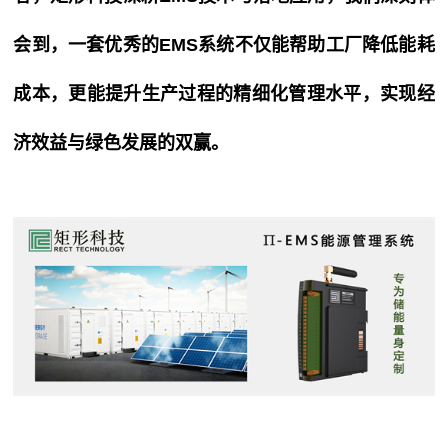
会到，一套优秀的
EMS系统
不仅能帮助工厂降低能耗
成本，更能提升生产过程的精细化管理水平，实现经
济效益与绿色发展的双赢。