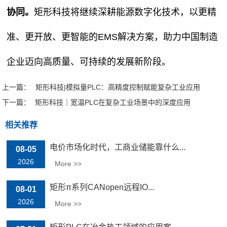
协同。
矩形科技将继续深耕能源数字化技术，以更精
准、更开放、更智能的EMS解决方案，助力中国制造
企业迈向高质量、可持续的发展新阶段。
上一篇：
矩形科技|模拟量PLC：高精度控制赋能复杂工业应用
下一篇：
矩形科技｜宽温PLC在复杂工业场景中的深度应用
相关推荐
电价市场化时代，工商业储能靠什么...
08-05
2026
More >>
矩形π系列CANopen远程IO...
08-01
2026
More >>