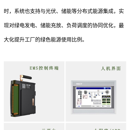
时，系统也支持与光伏、储能等分布式能源集成，实
现对绿电发电、储能充放、负荷调度的协同优化，最
大化提升工厂的绿色能源使用比例。