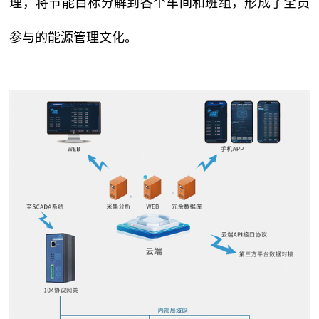
理，将节能目标分解到各个车间和班组，形成了全员
参与的能源管理文化。