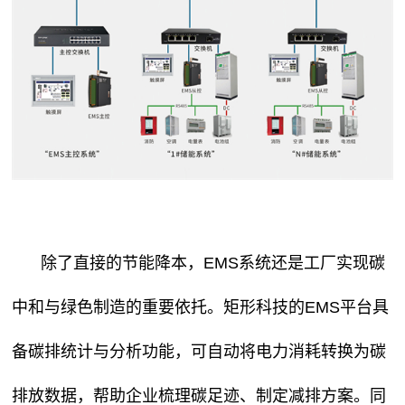
除了直接的节能降本，
EMS系统
还是工厂实现碳
中和与绿色制造的重要依托。矩形科技的EMS平台具
备碳排统计与分析功能，可自动将电力消耗转换为碳
排放数据，帮助企业梳理碳足迹、制定减排方案。同