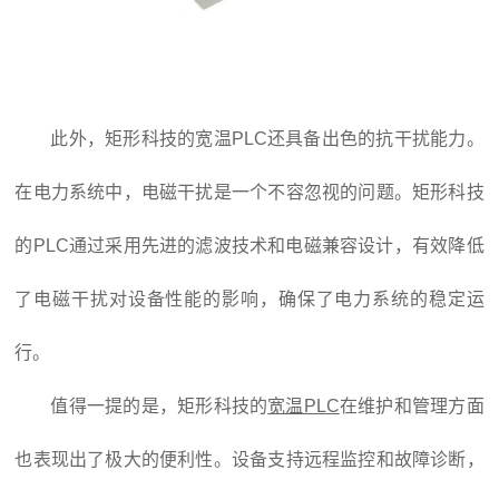
此外，矩形科技的宽温PLC还具备出色的抗干扰能力。
在电力系统中，电磁干扰是一个不容忽视的问题。矩形科技
的PLC通过采用先进的滤波技术和电磁兼容设计，有效降低
了电磁干扰对设备性能的影响，确保了电力系统的稳定运
行。
值得一提的是，矩形科技的
宽温PLC
在维护和管理方面
也表现出了极大的便利性。设备支持远程监控和故障诊断，