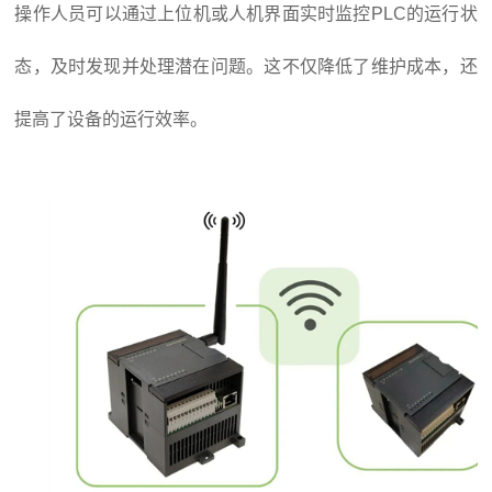
操作人员可以通过上位机或人机界面实时监控PLC的运行状
态，及时发现并处理潜在问题。这不仅降低了维护成本，还
提高了设备的运行效率。