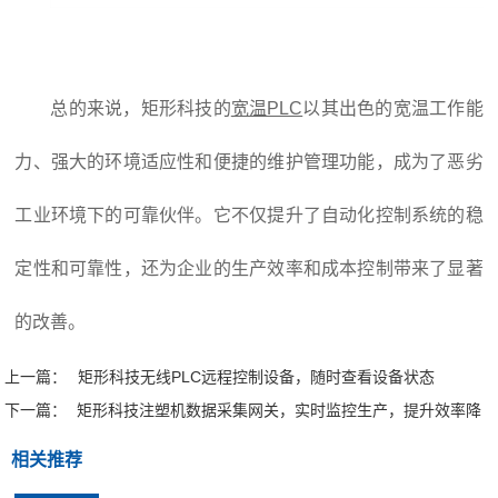
总的来说，矩形科技的
宽温PLC
以其出色的宽温工作能
力、强大的环境适应性和便捷的维护管理功能，成为了恶劣
工业环境下的可靠伙伴。它不仅提升了自动化控制系统的稳
定性和可靠性，还为企业的生产效率和成本控制带来了显著
的改善。
上一篇：
矩形科技无线PLC远程控制设备，随时查看设备状态
下一篇：
矩形科技注塑机数据采集网关，实时监控生产，提升效率降
成本
相关推荐