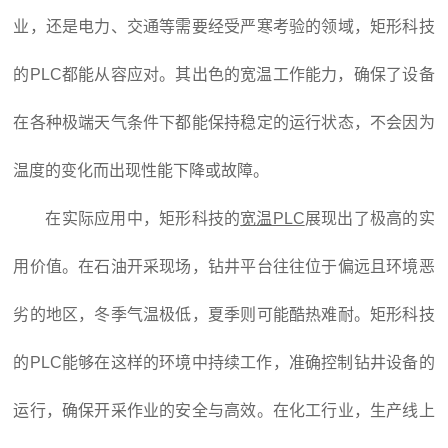
业，还是电力、交通等需要经受严寒考验的领域，矩形科技
的PLC都能从容应对。其出色的宽温工作能力，确保了设备
在各种极端天气条件下都能保持稳定的运行状态，不会因为
温度的变化而出现性能下降或故障。
在实际应用中，矩形科技的
宽温PLC
展现出了极高的实
用价值。在石油开采现场，钻井平台往往位于偏远且环境恶
劣的地区，冬季气温极低，夏季则可能酷热难耐。矩形科技
的PLC能够在这样的环境中持续工作，准确控制钻井设备的
运行，确保开采作业的安全与高效。在化工行业，生产线上