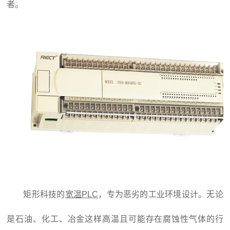
者。
矩形科技的
宽温PLC
，专为恶劣的工业环境设计。无论
是石油、化工、冶金这样高温且可能存在腐蚀性气体的行