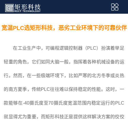
宽温PLC选矩形科技，恶劣工业环境下的可靠伙伴
在工业生产中，可编程逻辑控制器（PLC）扮演着举足
轻重的角色，它们如同大脑一般，指挥着各种机械设备的运
行。然而，在一些极端环境下，比如严寒的北方冬季或炎热
的南方夏季，传统PLC往往难以保持稳定的性能。这时，一
款能够在-40摄氏度至70摄氏度宽温范围内稳定运行的PLC
就显得尤为重要，而矩形科技正是提供这样解决方案的佼佼