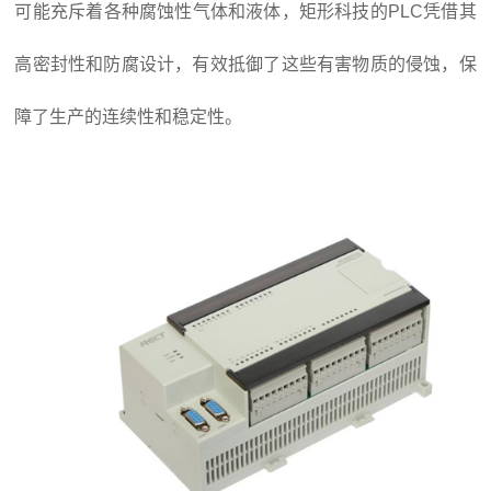
可能充斥着各种腐蚀性气体和液体，矩形科技的PLC凭借其
高密封性和防腐设计，有效抵御了这些有害物质的侵蚀，保
障了生产的连续性和稳定性。