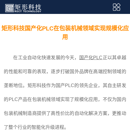
矩形科技国产化PLC在包装机械领域实现规模化应
用
在工业自动化快速发展的今天，
国产化PLC
正以其卓越
的性能和可靠的表现，逐步打破国外品牌在高端控制领域的
垄断地位。矩形科技作为国产PLC的领先企业，其自主研发
的PLC产品在包装机械领域实现了规模化应用，不仅为国内
包装机械制造商提供了高性价比的自动化解决方案，更推动
了整个行业的智能化升级进程。