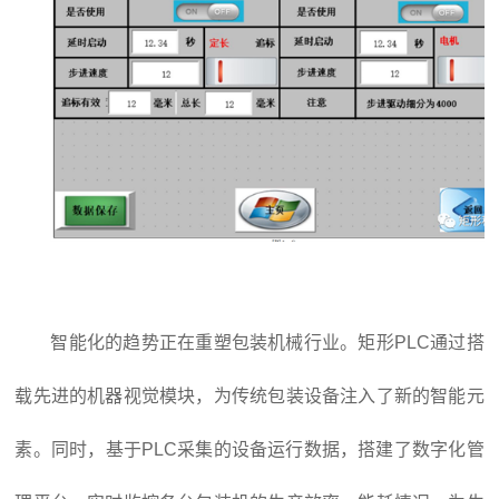
智能化的趋势正在重塑包装机械行业。矩形PLC通过搭
载先进的机器视觉模块，为传统包装设备注入了新的智能元
素。同时，基于PLC采集的设备运行数据，搭建了数字化管