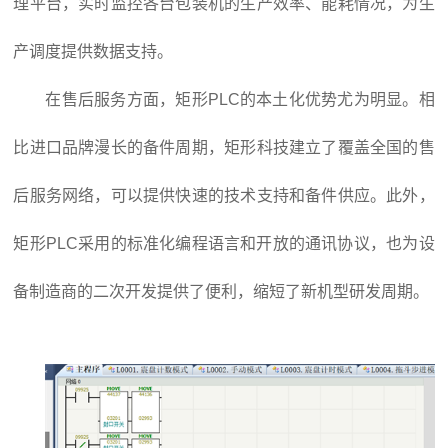
理平台，实时监控各台包装机的生产效率、能耗情况，为生
产调度提供数据支持。
在售后服务方面，矩形PLC的本土化优势尤为明显。相
比进口品牌漫长的备件周期，矩形科技建立了覆盖全国的售
后服务网络，可以提供快速的技术支持和备件供应。此外，
矩形PLC采用的标准化编程语言和开放的通讯协议，也为设
备制造商的二次开发提供了便利，缩短了新机型研发周期。