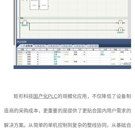
矩形科技
国产化PLC
的规模化应用，不仅降低了设备制
造商的采购成本，更重要的是提供了更贴合国内用户需求的
解决方案。从简单的单机控制到复杂的整线协同，从基础自