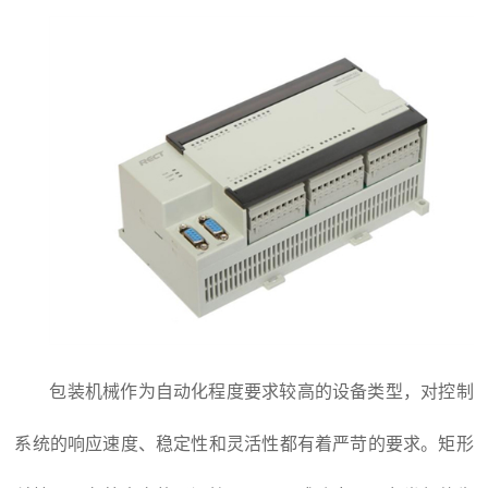
包装机械作为自动化程度要求较高的设备类型，对控制
系统的响应速度、稳定性和灵活性都有着严苛的要求。矩形