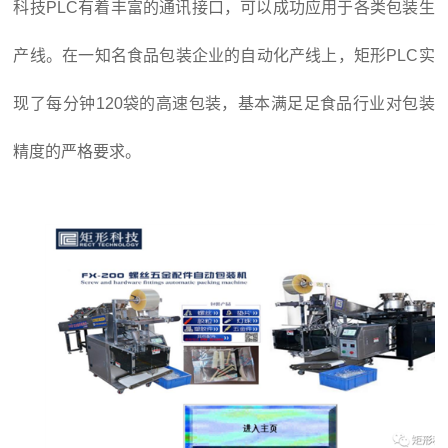
科技PLC有着丰富的通讯接口，可以成功应用于各类包装生
产线。在一知名食品包装企业的自动化产线上，矩形PLC实
现了每分钟120袋的高速包装，基本满足足食品行业对包装
精度的严格要求。