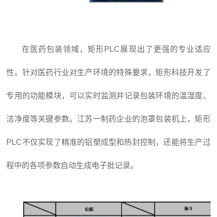
在医药包装领域，矩形PLC展现出了更强的专业适应
性。针对医药行业对生产环境的特殊要求，矩形科技开发了
专用的功能模块，可以实时监测并记录包装环境的温湿度、
洁净度等关键参数。江苏一制药企业的泡罩包装机上，矩形
PLC不仅实现了精准的铝塑成型和热封控制，还能将生产过
程中的各项参数自动生成电子批记录。