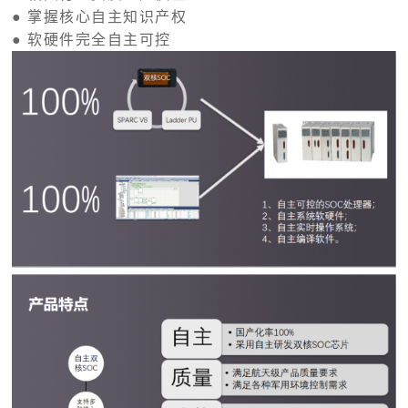
● 掌握核心自主知识产权
● 软硬件完全自主可控