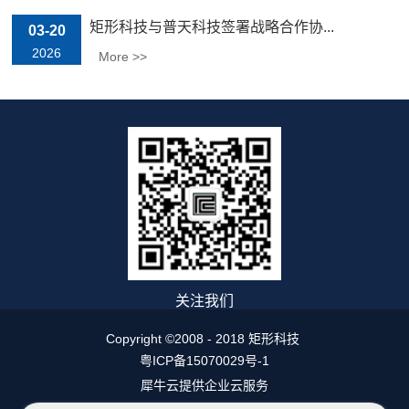
矩形科技与普天科技签署战略合作协...
03-20
2026
More >>
关注我们
Copyright ©2008 - 2018 矩形科技
粤ICP备15070029号-1
犀牛云提供企业云服务