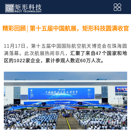
精彩回顾│第十五届中国航展，矩形科技圆满收官
11月17日，第十五届中国国际航空航天博览会在珠海圆
满落幕。此次航展热闹非凡，
汇聚了来自47个国家和地
区的1022家企业，累计参观人数近60万人次。