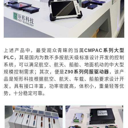
上述产品中，最受观众青睐的当属
CMPAC系列大型
PLC
，其是国内为数不多按航天级标准设计开发的控制
系统，可以满足航空、航天、船舶、地面机动的中大型
规模控制需求；其次，便是
Z90系列伺服驱动器
，该产
品是矩形科技根据航空、航天、车载、船舶要求设计开
发，具有接口丰富，功率密度高，体积小，重量轻等优
势，十分稳定可靠。