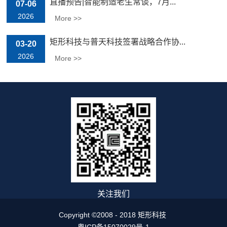
直播预告|智能制造老生常谈，7月...
07-06
2026
More >>
矩形科技与普天科技签署战略合作协...
03-20
2026
More >>
关注我们
Copyright ©2008 - 2018 矩形科技
粤ICP备15070029号-1