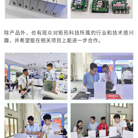
除产品外，也有观众对矩形科技所属的行业和技术感兴
趣，并希望能在相关项目上能进一步合作。