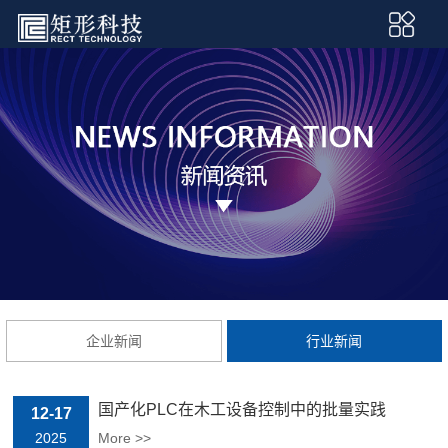
企业新闻
行业新闻
国产化PLC在木工设备控制中的批量实践
12-17
2025
More >>