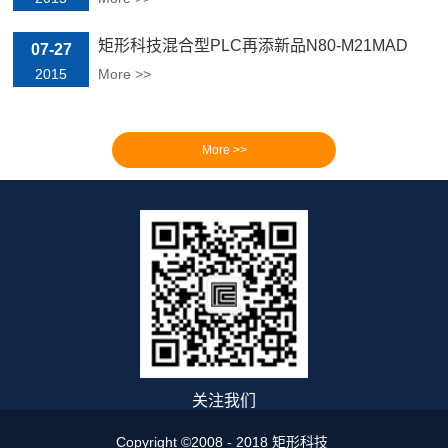
矩形科技混合型PLC再添新品N80-M21MAD
07-27
2015
More >>
关注我们
Copyright ©2008 - 2018 矩形科技