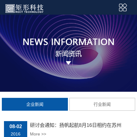
企业新闻
行业新闻
研讨会通知：扬帆起航8月16日相约在苏州
08-02
2016
More >>